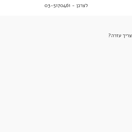
לצרכן - 03-5170461
צריך עזרה?