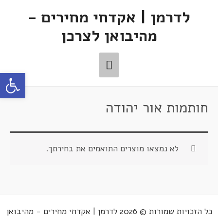
לדרמן | אקדחי מחירים -
מהיבואן לצרכן
פתח סרגל
חותמות אור יהודה
לא נמצאו מוצרים התואמים את בחירתך.
כל הזכויות שמורות © 2026 לדרמן | אקדחי מחירים - מהיבואן