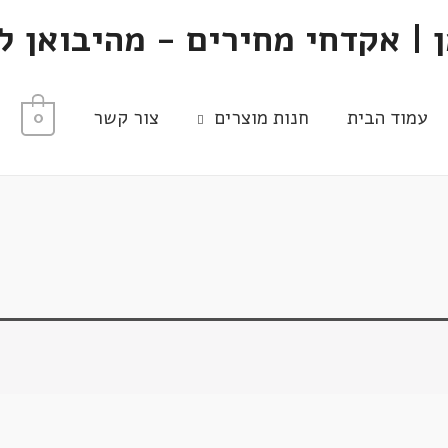
 | אקדחי מחירים - מהיבואן ל
עמוד הבית
חנות מוצרים
צור קשר
0