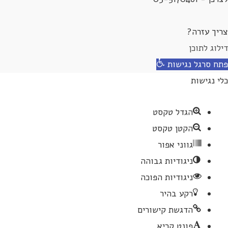
צריך עזרה?
דילוג לתוכן
פתח סרגל נגישות
כלי נגישות
הגדל טקסט
הקטן טקסט
גווני אפור
ניגודיות גבוהה
ניגודיות הפוכה
רקע בהיר
הדגשת קישורים
פונט קריא