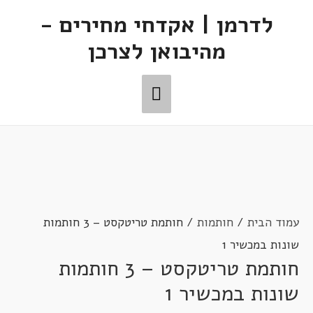
לדרמן | אקדחי מחירים -
מהיבואן לצרכן
תפריט
ראשי
עמוד הבית
/
חותמות
/ חותמת טריטקסט – 3 חותמות
שונות במכשיר 1
חותמת טריטקסט – 3 חותמות
שונות במכשיר 1