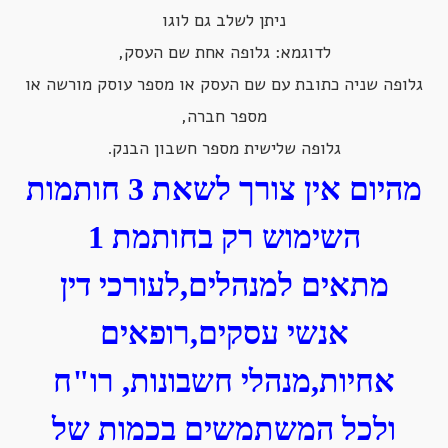
ניתן לשלב גם לוגו
לדוגמא: גלופה אחת שם העסק,
גלופה שניה כתובת עם שם העסק או מספר עוסק מורשה או
מספר חברה,
גלופה שלישית מספר חשבון הבנק.
מהיום אין צורך לשאת 3 חותמות
השימוש רק בחותמת 1
מתאים למנהלים,לעורכי דין
אנשי עסקים,רופאים
אחיות,מנהלי חשבונות, רו"ח
ולכל המשתמשים בכמות של