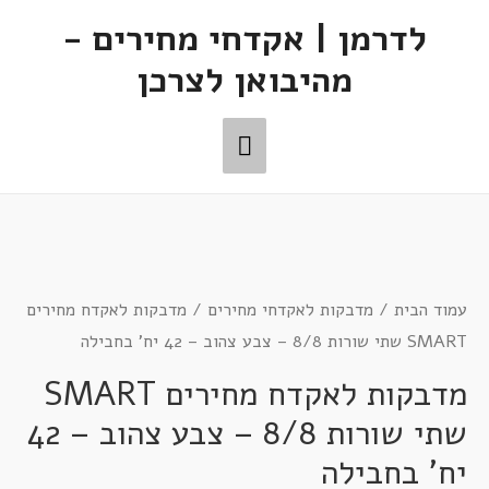
לדרמן | אקדחי מחירים -
מהיבואן לצרכן
עמוד הבית
/
מדבקות לאקדחי מחירים
/ מדבקות לאקדח מחירים
SMART שתי שורות 8/8 – צבע צהוב – 42 יח' בחבילה
מדבקות לאקדח מחירים SMART
שתי שורות 8/8 – צבע צהוב – 42
יח' בחבילה