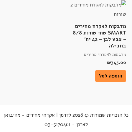
מדבקות לאקדח מחירים
SMART שתי שורות 8/8
– צבע לבן – 42 יח'
בחבילה
מדבקות לאקדחי מחירים
₪
345.00
הוספה לסל
כל הזכויות שמורות © 2026 לדרמן | אקדחי מחירים - מהיבואן
לצרכן - 03-5170461