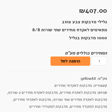
₪
407.00
גלילי מדבקות צבע צהוב
מתאימים לאקדח מחירים שתי שורות 8/8
1000 מדבקות בגליל
המחירים כוללים מע"מ
הוספה לסל
מק"ט:
yellow88
קטגוריה:
מדבקות לאקדחי מחירים
תגיות:
מדבקות לאקדח מחירים
,
מדבקות לאקדח מחירים 2 שורות
,
מדבקות לאקדח מחירים שתי שורות
,
מדבקות לאקדחי מחירים
,
מדבקות למקודד מחירים
,
מדבקות למקודדי מחירים