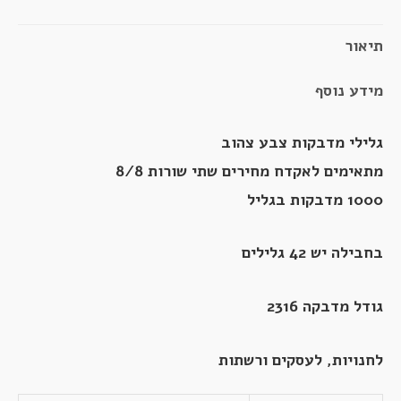
תיאור
מידע נוסף
גלילי מדבקות צבע צהוב
מתאימים לאקדח מחירים שתי שורות 8/8
1000 מדבקות בגליל
בחבילה יש 42 גלילים
גודל מדבקה 2316
לחנויות, לעסקים ורשתות